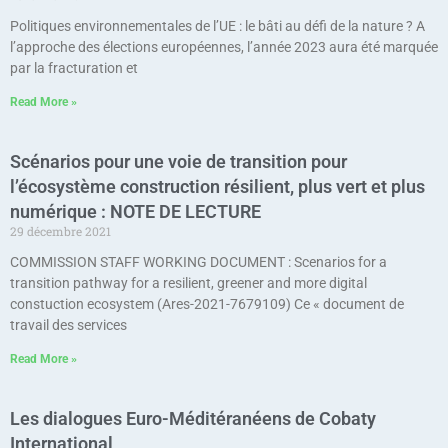
Politiques environnementales de l’UE : le bâti au défi de la nature ? A
l’approche des élections européennes, l’année 2023 aura été marquée
par la fracturation et
Read More »
Scénarios pour une voie de transition pour
l’écosystème construction résilient, plus vert et plus
numérique : NOTE DE LECTURE
29 décembre 2021
COMMISSION STAFF WORKING DOCUMENT : Scenarios for a
transition pathway for a resilient, greener and more digital
constuction ecosystem (Ares-2021-7679109) Ce « document de
travail des services
Read More »
Les dialogues Euro-Méditéranéens de Cobaty
International