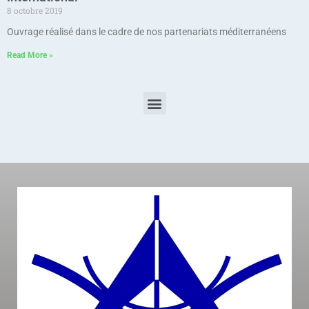
8 octobre 2019
Ouvrage réalisé dans le cadre de nos partenariats méditerranéens
Read More »