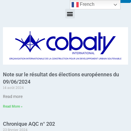
French
Note sur le résultat des élections européennes du
09/06/2024
14 août 2024
Read more
Read More »
Chronique AQC n° 202
23 février 2024