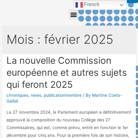
French
Mois :
février 2025
La nouvelle Commission
européenne et autres sujets
qui feront 2025
chroniques
,
news
,
publicationmembre
/ By
Martine Coets-
Gaibili
Le 27 novembre 2024, le Parlement européen a définitivement
approuvé la composition du nouveau Collège des 27
Commissaires, qui est, comme prévu, entré en fonction le 1er
décembre pour cinq ans. Pour la première fois de son histoire,