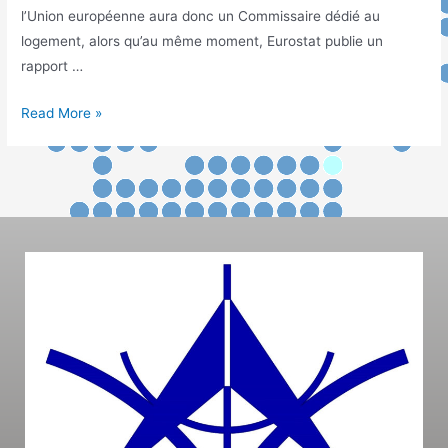
l’Union européenne aura donc un Commissaire dédié au
logement, alors qu’au même moment, Eurostat publie un
rapport …
Read More »