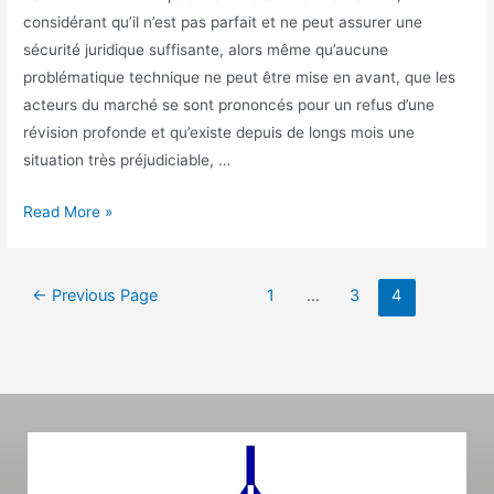
considérant qu’il n’est pas parfait et ne peut assurer une
sécurité juridique suffisante, alors même qu’aucune
problématique technique ne peut être mise en avant, que les
acteurs du marché se sont prononcés pour un refus d’une
révision profonde et qu’existe depuis de longs mois une
situation très préjudiciable, …
Read More »
←
Previous Page
1
…
3
4