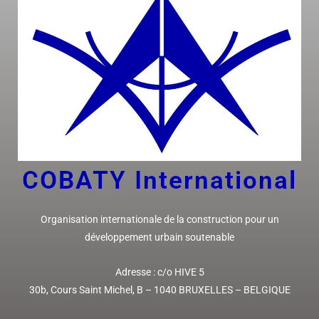
COBATY I
nternational
Organisation internationale de la construction pour un
développement urbain soutenable
Adresse :
c/o HIVE 5
30b, Cours Saint Michel,
B – 1040 BRUXELLES
– BELGIQUE