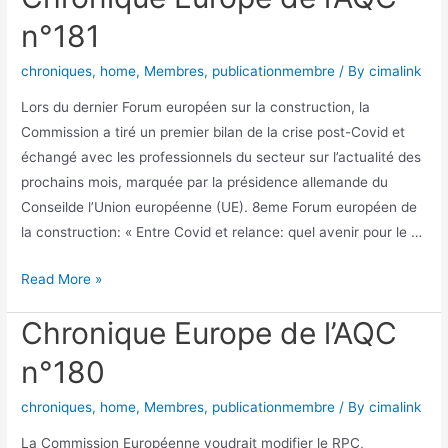
n°181
chroniques
,
home
,
Membres
,
publicationmembre
/ By
cimalink
Lors du dernier Forum européen sur la construction, la
Commission a tiré un premier bilan de la crise post-Covid et
échangé avec les professionnels du secteur sur l’actualité des
prochains mois, marquée par la présidence allemande du
Conseilde l’Union européenne (UE). 8eme Forum européen de
la construction: « Entre Covid et relance: quel avenir pour le …
Read More »
Chronique Europe de l’AQC
n°180
chroniques
,
home
,
Membres
,
publicationmembre
/ By
cimalink
La Commission Européenne voudrait modifier le RPC,