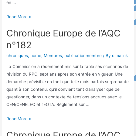
en …
Read More »
Chronique Europe de l’AQC
n°182
chroniques
,
home
,
Membres
,
publicationmembre
/ By
cimalink
La Commission a récemment mis sur la table ses scénarios de
révision du RPC, sept ans après son entrée en vigueur. Une
démarche prévisible en tant que telle mais parfois surprenante
quant à son contenu, qu’il convient tant d’analyser que de
questionner, dans un contexte de tensions accrues avec le
CEN/CENELEC et l’EOTA. Règlement sur …
Read More »
Chronique Europe de l’AQC