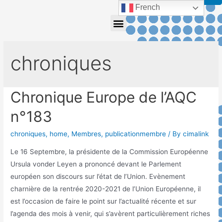
French
chroniques
Chronique Europe de l’AQC
n°183
chroniques
,
home
,
Membres
,
publicationmembre
/ By
cimalink
Le 16 Septembre, la présidente de la Commission Européenne
Ursula vonder Leyen a prononcé devant le Parlement
européen son discours sur l’état de l’Union. Evènement
charnière de la rentrée 2020-2021 de l’Union Européenne, il
est l’occasion de faire le point sur l’actualité récente et sur
l’agenda des mois à venir, qui s’avèrent particulièrement riches