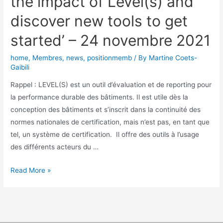
the impact of Level(s) and
discover new tools to get
started’ – 24 novembre 2021
home
,
Membres
,
news
,
positionmemb
/ By
Martine Coets-
Gaibili
Rappel : LEVEL(S) est un outil d’évaluation et de reporting pour
la performance durable des bâtiments. Il est utile dès la
conception des bâtiments et s’inscrit dans la continuité des
normes nationales de certification, mais n’est pas, en tant que
tel, un système de certification. Il offre des outils à l’usage
des différents acteurs du …
Read More »