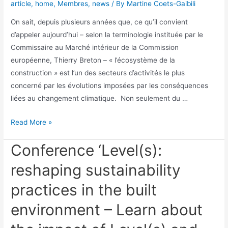
article
,
home
,
Membres
,
news
/ By
Martine Coets-Gaibili
On sait, depuis plusieurs années que, ce qu’il convient
d’appeler aujourd’hui – selon la terminologie instituée par le
Commissaire au Marché intérieur de la Commission
européenne, Thierry Breton – « l’écosystème de la
construction » est l’un des secteurs d’activités le plus
concerné par les évolutions imposées par les conséquences
liées au changement climatique. Non seulement du …
Read More »
Conference ‘Level(s):
reshaping sustainability
practices in the built
environment – Learn about