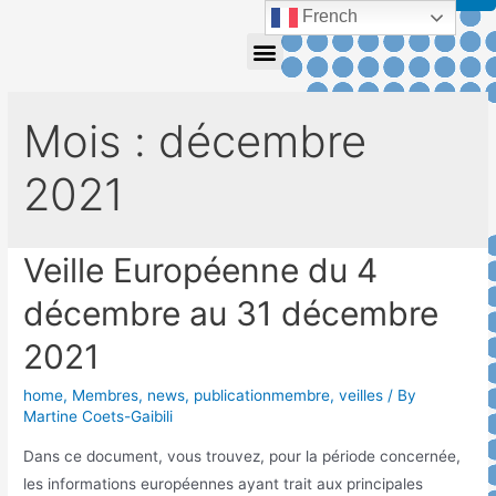
French
Mois :
décembre
2021
Veille Européenne du 4
décembre au 31 décembre
2021
home
,
Membres
,
news
,
publicationmembre
,
veilles
/ By
Martine Coets-Gaibili
Dans ce document, vous trouvez, pour la période concernée,
les informations européennes ayant trait aux principales