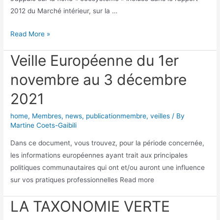
2012 du Marché intérieur, sur la …
Read More »
Veille Européenne du 1er
novembre au 3 décembre
2021
home
,
Membres
,
news
,
publicationmembre
,
veilles
/ By
Martine Coets-Gaibili
Dans ce document, vous trouvez, pour la période concernée,
les informations européennes ayant trait aux principales
politiques communautaires qui ont et/ou auront une influence
sur vos pratiques professionnelles Read more
LA TAXONOMIE VERTE