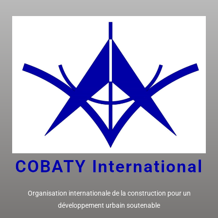
COBATY I
nternational
Organisation internationale de la construction pour un
développement urbain soutenable