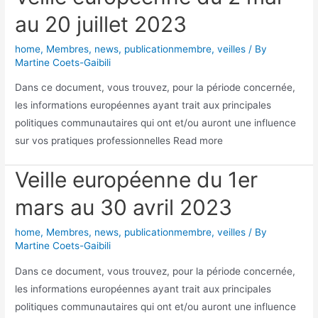
au 20 juillet 2023
home
,
Membres
,
news
,
publicationmembre
,
veilles
/ By
Martine Coets-Gaibili
Dans ce document, vous trouvez, pour la période concernée,
les informations européennes ayant trait aux principales
politiques communautaires qui ont et/ou auront une influence
sur vos pratiques professionnelles Read more
Veille européenne du 1er
mars au 30 avril 2023
home
,
Membres
,
news
,
publicationmembre
,
veilles
/ By
Martine Coets-Gaibili
Dans ce document, vous trouvez, pour la période concernée,
les informations européennes ayant trait aux principales
politiques communautaires qui ont et/ou auront une influence