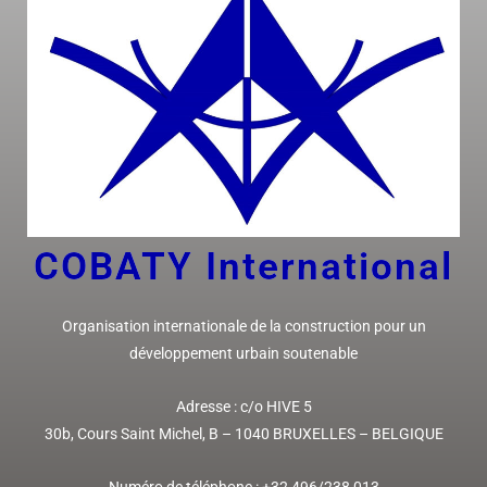
COBATY I
nternational
Organisation internationale de la construction pour un
développement urbain soutenable
Adresse :
c/o HIVE 5
30b, Cours Saint Michel,
B – 1040 BRUXELLES
– BELGIQUE