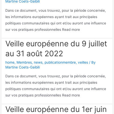
Martine Coets-Gaibili
Dans ce document, vous trouvez, pour la période concernée,
les informations européennes ayant trait aux principales
politiques communautaires qui ont et/ou auront une influence
sur vos pratiques professionnelles Read more
Veille européenne du 9 juillet
au 31 août 2022
home
,
Membres
,
news
,
publicationmembre
,
veilles
/ By
Martine Coets-Gaibili
Dans ce document, vous trouvez, pour la période concernée,
les informations européennes ayant trait aux principales
politiques communautaires qui ont et/ou auront une influence
sur vos pratiques professionnelles Read more
Veille européenne du 1er juin