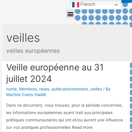
French
veilles
veilles européennes
Veille européenne au 31
juillet 2024
home
,
Membres
,
news
,
publicationmembre
,
veilles
/ By
Martine Coets-Gaibili
Dans ce document, vous trouvez, pour la période concernée,
les informations européennes ayant trait aux principales
politiques communautaires qui ont et/ou auront une influence
sur vos pratiques professionnelles Read more