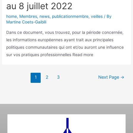
au 8 juillet 2022
home
,
Membres
,
news
,
publicationmembre
,
veilles
/ By
Martine Coets-Gaibili
Dans ce document, vous trouvez, pour la période concernée,
les informations européennes ayant trait aux principales
politiques communautaires qui ont et/ou auront une influence
sur vos pratiques professionnelles Read more
1
2
3
Next Page
→