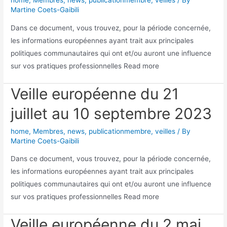
home
,
Membres
,
news
,
publicationmembre
,
veilles
/ By
Martine Coets-Gaibili
Dans ce document, vous trouvez, pour la période concernée,
les informations européennes ayant trait aux principales
politiques communautaires qui ont et/ou auront une influence
sur vos pratiques professionnelles Read more
Veille européenne du 21
juillet au 10 septembre 2023
home
,
Membres
,
news
,
publicationmembre
,
veilles
/ By
Martine Coets-Gaibili
Dans ce document, vous trouvez, pour la période concernée,
les informations européennes ayant trait aux principales
politiques communautaires qui ont et/ou auront une influence
sur vos pratiques professionnelles Read more
Veille européenne du 2 mai