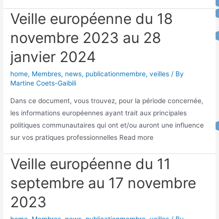
Veille européenne du 18
novembre 2023 au 28
janvier 2024
home
,
Membres
,
news
,
publicationmembre
,
veilles
/ By
Martine Coets-Gaibili
Dans ce document, vous trouvez, pour la période concernée,
les informations européennes ayant trait aux principales
politiques communautaires qui ont et/ou auront une influence
sur vos pratiques professionnelles Read more
Veille européenne du 11
septembre au 17 novembre
2023