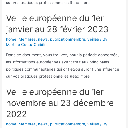
sur vos pratiques professionnelles Read more
Veille européenne du 1er
janvier au 28 février 2023
home
,
Membres
,
news
,
publicationmembre
,
veilles
/ By
Martine Coets-Gaibili
Dans ce document, vous trouvez, pour la période concernée,
les informations européennes ayant trait aux principales
politiques communautaires qui ont et/ou auront une influence
sur vos pratiques professionnelles Read more
Veille européenne du 1er
novembre au 23 décembre
2022
home
,
Membres
,
news
,
publicationmembre
,
veilles
/ By