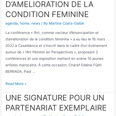
D’AMELIORATION DE LA
CONDITION FEMININE
agenda
,
home
,
news
/ By
Martine Coets-Gaibili
La conférence « l’Art, comme vecteur d’émancipation et
d’amélioration de la condition féminine » a eu lieu le 16 mars
2022 à Casablanca et s’inscrit dans le cadre d’un évènement
autour de « l’Art Féminin en Perspectives », proposant 2
conférences et une exposition mettant en scène 10 jeunes
artistes marocains. À cette occasion, Charaf Eddine FQIH
BERRADA, Past …
Read More »
UNE SIGNATURE POUR UN
PARTENARIAT EXEMPLAIRE