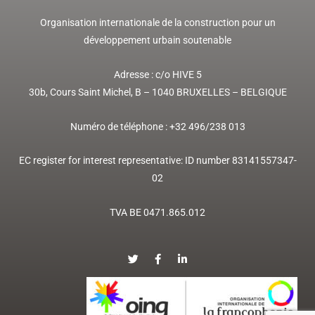
Organisation internationale de la construction pour un
développement urbain soutenable
Adresse :
c/o HIVE 5
30b, Cours Saint Michel,
B – 1040 BRUXELLES
– BELGIQUE
Numéro de téléphone : +32
496/238 013
EC register for interest representative: ID number 83141557347-
02
TVA BE 0471.865.012