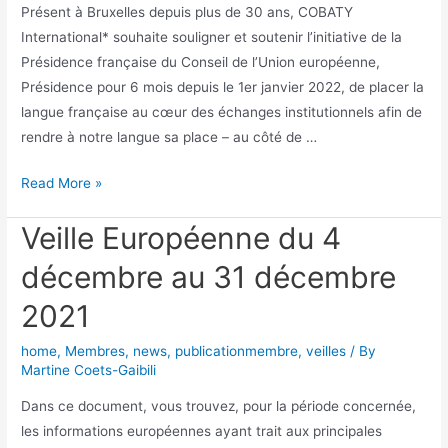
Présent à Bruxelles depuis plus de 30 ans, COBATY
International* souhaite souligner et soutenir l’initiative de la
Présidence française du Conseil de l’Union européenne,
Présidence pour 6 mois depuis le 1er janvier 2022, de placer la
langue française au cœur des échanges institutionnels afin de
rendre à notre langue sa place – au côté de …
Read More »
Veille Européenne du 4
décembre au 31 décembre
2021
home
,
Membres
,
news
,
publicationmembre
,
veilles
/ By
Martine Coets-Gaibili
Dans ce document, vous trouvez, pour la période concernée,
les informations européennes ayant trait aux principales