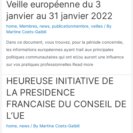
Veille européenne du 3
janvier au 31 janvier 2022
home
,
Membres
,
news
,
publicationmembre
,
veilles
/ By
Martine Coets-Gaibili
Dans ce document, vous trouvez, pour la période concernée,
les informations européennes ayant trait aux principales
politiques communautaires qui ont et/ou auront une influence
sur vos pratiques professionnelles Read more
HEUREUSE INITIATIVE DE
LA PRESIDENCE
FRANCAISE DU CONSEIL DE
L’UE
home
,
news
/ By
Martine Coets-Gaibili