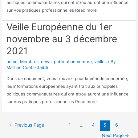
politiques communautaires qui ont et/ou auront une influence
sur vos pratiques professionnelles Read more
Veille Européenne du 1er
novembre au 3 décembre
2021
home
,
Membres
,
news
,
publicationmembre
,
veilles
/ By
Martine Coets-Gaibili
Dans ce document, vous trouvez, pour la période concernée,
les informations européennes ayant trait aux principales
politiques communautaires qui ont et/ou auront une influence
sur vos pratiques professionnelles Read more
←
Previous Page
1
…
4
5
6
Next Page
→