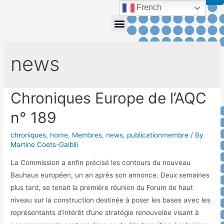
French
news
Chroniques Europe de l’AQC
n° 189
chroniques
,
home
,
Membres
,
news
,
publicationmembre
/ By
Martine Coets-Gaibili
La Commission a enfin précisé les contours du nouveau
Bauhaus européen, un an après son annonce. Deux semaines
plus tard, se tenait la première réunion du Forum de haut
niveau sur la construction destinée à poser les bases avec les
représentants d’intérêt d’une stratégie renouvelée visant à